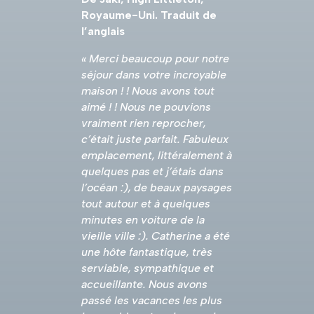
Royaume-Uni. Traduit de
l’anglais
« Merci beaucoup pour notre
séjour dans votre incroyable
maison ! ! Nous avons tout
aimé ! ! Nous ne pouvions
vraiment rien reprocher,
c’était juste parfait. Fabuleux
emplacement, littéralement à
quelques pas et j’étais dans
l’océan :), de beaux paysages
tout autour et à quelques
minutes en voiture de la
vieille ville :). Catherine a été
une hôte fantastique, très
serviable, sympathique et
accueillante. Nous avons
passé les vacances les plus