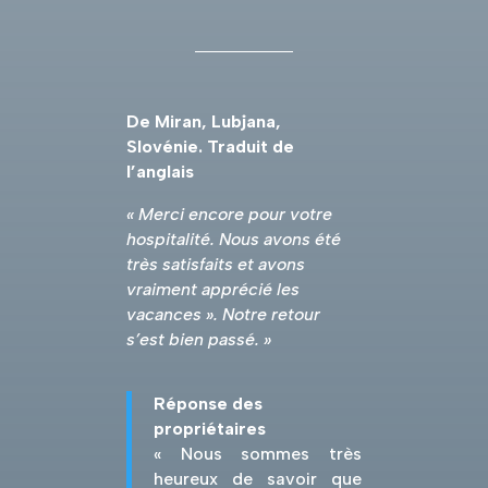
De Miran, Lubjana,
Slovénie. Traduit de
l’anglais
« Merci encore pour votre
hospitalité. Nous avons été
très satisfaits et avons
vraiment apprécié les
vacances ». Notre retour
s’est bien passé. »
Réponse des
propriétaires
« Nous sommes très
heureux de savoir que