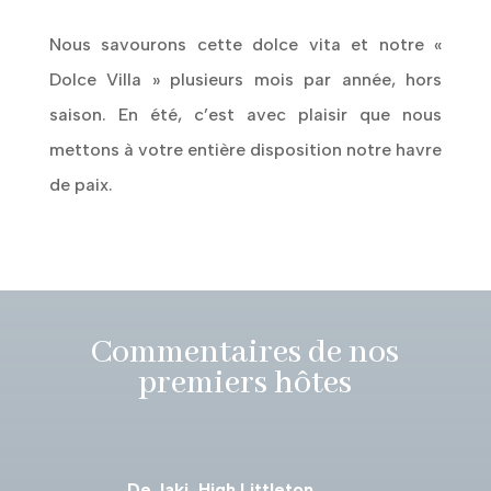
Nous savourons cette dolce vita et notre «
Dolce Villa » plusieurs mois par année, hors
saison. En été, c’est avec plaisir que nous
mettons à votre entière disposition notre havre
de paix.
Commentaires de nos
premiers hôtes
De Jaki, High Littleton,