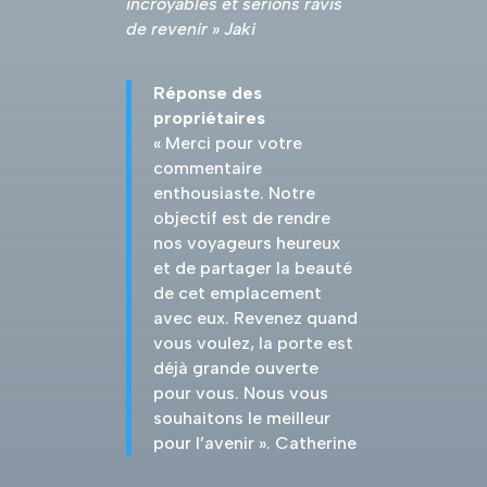
incroyables et serions ravis
de revenir » Jaki
Réponse des
propriétaires
« Merci pour votre
commentaire
enthousiaste. Notre
objectif est de rendre
nos voyageurs heureux
et de partager la beauté
de cet emplacement
avec eux. Revenez quand
vous voulez, la porte est
déjà grande ouverte
pour vous. Nous vous
souhaitons le meilleur
pour l’avenir ». Catherine