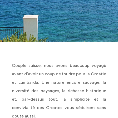
Couple suisse, nous avons beaucoup voyagé
avant d’avoir un coup de foudre pour la Croatie
et Lumbarda. Une nature encore sauvage, la
diversité des paysages, la richesse historique
et, par-dessus tout, la simplicité et la
convivialité des Croates vous séduiront sans
doute aussi.